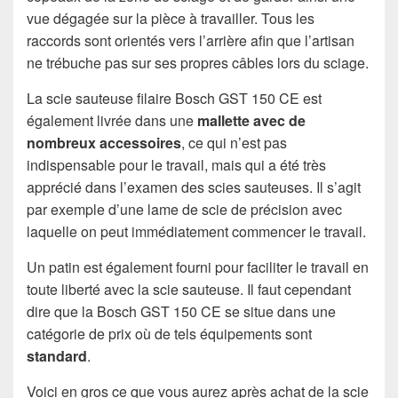
vue dégagée sur la pièce à travailler. Tous les
raccords sont orientés vers l’arrière afin que l’artisan
ne trébuche pas sur ses propres câbles lors du sciage.
La scie sauteuse filaire Bosch GST 150 CE est
également livrée dans une
mallette avec de
nombreux accessoires
, ce qui n’est pas
indispensable pour le travail, mais qui a été très
apprécié dans l’examen des scies sauteuses. Il s’agit
par exemple d’une lame de scie de précision avec
laquelle on peut immédiatement commencer le travail.
Un patin est également fourni pour faciliter le travail en
toute liberté avec la scie sauteuse. Il faut cependant
dire que la Bosch GST 150 CE se situe dans une
catégorie de prix où de tels équipements sont
standard
.
Voici en gros ce que vous aurez après achat de la scie