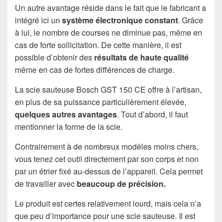
Un autre avantage réside dans le fait que le fabricant a
intégré ici un
système électronique constant
. Grâce
à lui, le nombre de courses ne diminue pas, même en
cas de forte sollicitation. De cette manière, il est
possible d’obtenir des
résultats de haute qualité
même en cas de fortes différences de charge.
La scie sauteuse Bosch GST 150 CE offre à l’artisan,
en plus de sa puissance particulièrement élevée,
quelques autres avantages
. Tout d’abord, il faut
mentionner la forme de la scie.
Contrairement à de nombreux modèles moins chers,
vous tenez cet outil directement par son corps et non
par un étrier fixé au-dessus de l’appareil. Cela permet
de travailler avec
beaucoup de précision.
Le produit est certes relativement lourd, mais cela n’a
que peu d’importance pour une scie sauteuse. Il est