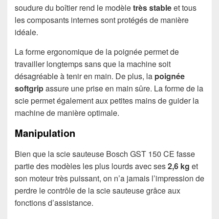
soudure du boîtier rend le modèle
très stable
et tous
les composants internes sont protégés de manière
idéale.
La forme ergonomique de la poignée permet de
travailler longtemps sans que la machine soit
désagréable à tenir en main. De plus, la
poignée
softgrip
assure une prise en main sûre. La forme de la
scie permet également aux petites mains de guider la
machine de manière optimale.
Manipulation
Bien que la scie sauteuse Bosch GST 150 CE fasse
partie des modèles les plus lourds avec ses
2,6 kg
et
son moteur très puissant, on n’a jamais l’impression de
perdre le contrôle de la scie sauteuse grâce aux
fonctions d’assistance.