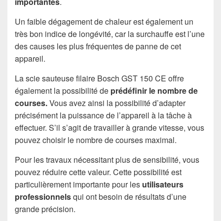
importantes
.
Un faible dégagement de chaleur est également un
très bon indice de longévité, car la surchauffe est l’une
des causes les plus fréquentes de panne de cet
appareil.
La scie sauteuse filaire Bosch GST 150 CE offre
également la possibilité de
prédéfinir le nombre de
courses.
Vous avez ainsi la possibilité d’adapter
précisément la puissance de l’appareil à la tâche à
effectuer. S’il s’agit de travailler à grande vitesse, vous
pouvez choisir le nombre de courses maximal.
Pour les travaux nécessitant plus de sensibilité, vous
pouvez réduire cette valeur. Cette possibilité est
particulièrement importante pour les
utilisateurs
professionnels
qui ont besoin de résultats d’une
grande précision.