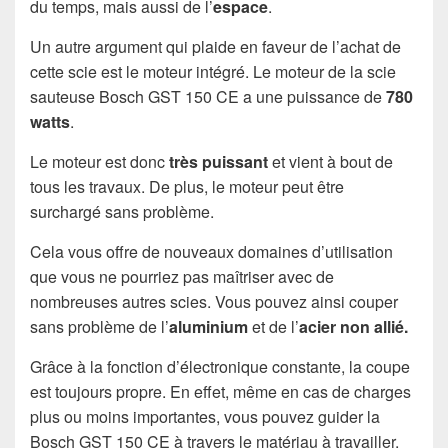
du temps, mais aussi de l’
espace
.
Un autre argument qui plaide en faveur de l’achat de
cette scie est le moteur intégré. Le moteur de la scie
sauteuse Bosch GST 150 CE a une puissance de
780
watts
.
Le moteur est donc
très puissant
et vient à bout de
tous les travaux. De plus, le moteur peut être
surchargé sans problème.
Cela vous offre de nouveaux domaines d’utilisation
que vous ne pourriez pas maîtriser avec de
nombreuses autres scies. Vous pouvez ainsi couper
sans problème de l’
aluminium
et de l’
acier non allié.
Grâce à la fonction d’électronique constante, la coupe
est toujours propre. En effet, même en cas de charges
plus ou moins importantes, vous pouvez guider la
Bosch GST 150 CE à travers le matériau à travailler.