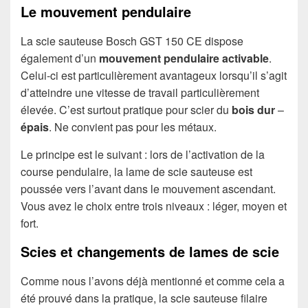
Le mouvement pendulaire
La scie sauteuse Bosch GST 150 CE dispose
également d’un
mouvement pendulaire activable
.
Celui-ci est particulièrement avantageux lorsqu’il s’agit
d’atteindre une vitesse de travail particulièrement
élevée. C’est surtout pratique pour scier du
bois dur
–
épais
. Ne convient pas pour les métaux.
Le principe est le suivant : lors de l’activation de la
course pendulaire, la lame de scie sauteuse est
poussée vers l’avant dans le mouvement ascendant.
Vous avez le choix entre trois niveaux : léger, moyen et
fort.
Scies et changements de lames de scie
Comme nous l’avons déjà mentionné et comme cela a
été prouvé dans la pratique, la scie sauteuse filaire