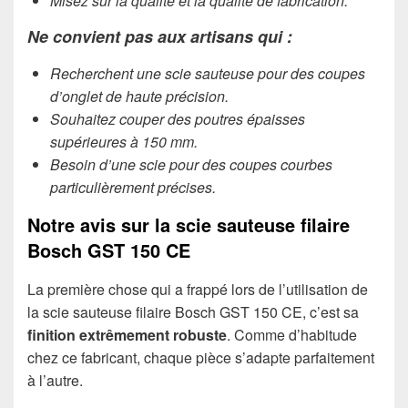
Misez sur la qualité et la qualité de fabrication.
Ne convient pas aux artisans qui :
Recherchent une scie sauteuse pour des coupes
d’onglet de haute précision.
Souhaitez couper des poutres épaisses
supérieures à 150 mm.
Besoin d’une scie pour des coupes courbes
particulièrement précises.
Notre avis sur la scie sauteuse filaire
Bosch GST 150 CE
La première chose qui a frappé lors de l’utilisation de
la scie sauteuse filaire Bosch GST 150 CE, c’est sa
finition extrêmement robuste
. Comme d’habitude
chez ce fabricant, chaque pièce s’adapte parfaitement
à l’autre.