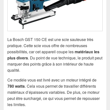
La Bosch GST 150 CE est une scie sauteuse très
pratique. Cette scie vous offre de nombreuses
possibilités, car cet appareil coupe les
matériaux les
plus divers
. Du point de vue technique, le produit peut
marquer des points grâce à son intérieur de haute
qualité.
Ce modèle vous est livré avec un moteur intégré de
780 watts
. Cela vous permet de travailler différents
matériaux d’épaisseurs variables. De plus, ce moteur
peut être surchargé, ce qui vous permet de repousser
les limites.