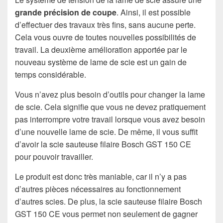
grande précision de coupe
. Ainsi, il est possible
d’effectuer des travaux très fins, sans aucune perte.
Cela vous ouvre de toutes nouvelles possibilités de
travail. La deuxième amélioration apportée par le
nouveau système de lame de scie est un gain de
temps considérable.
Vous n’avez plus besoin d’outils pour changer la lame
de scie. Cela signifie que vous ne devez pratiquement
pas interrompre votre travail lorsque vous avez besoin
d’une nouvelle lame de scie. De même, il vous suffit
d’avoir la scie sauteuse filaire Bosch GST 150 CE
pour pouvoir travailler.
Le produit est donc très maniable, car il n’y a pas
d’autres pièces nécessaires au fonctionnement
d’autres scies. De plus, la scie sauteuse filaire Bosch
GST 150 CE vous permet non seulement de gagner