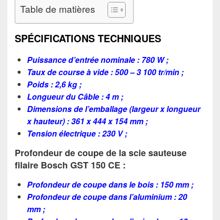
Table de matières
SPÉCIFICATIONS TECHNIQUES
Puissance d’entrée nominale : 780 W ;
Taux de course à vide : 500 – 3 100 tr/min ;
Poids : 2,6 kg ;
Longueur du Câble : 4 m ;
Dimensions de l’emballage (largeur x longueur
x hauteur) : 361 x 444 x 154 mm ;
Tension électrique : 230 V ;
Profondeur de coupe de la scie sauteuse
filaire Bosch GST 150 CE :
Profondeur de coupe dans le bois : 150 mm ;
Profondeur de coupe dans l’aluminium : 20
mm ;