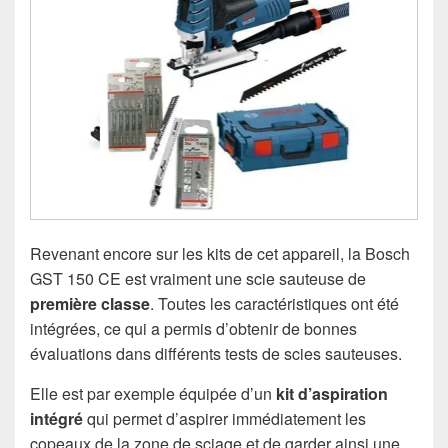
Revenant encore sur les kits de cet appareil, la Bosch
GST 150 CE est vraiment une scie sauteuse de
première classe
. Toutes les caractéristiques ont été
intégrées, ce qui a permis d’obtenir de bonnes
évaluations dans différents tests de scies sauteuses.
Elle est par exemple équipée d’un
kit d’aspiration
intégré
qui permet d’aspirer immédiatement les
copeaux de la zone de sciage et de garder ainsi une