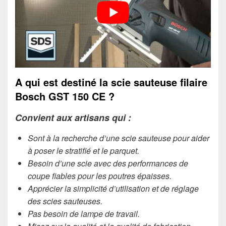
A qui est destiné la scie sauteuse filaire
Bosch GST 150 CE ?
Convient aux artisans qui :
Sont à la recherche d’une scie sauteuse pour aider
à poser le stratifié et le parquet.
Besoin d’une scie avec des performances de
coupe fiables pour les poutres épaisses.
Apprécier la simplicité d’utilisation et de réglage
des scies sauteuses.
Pas besoin de lampe de travail.