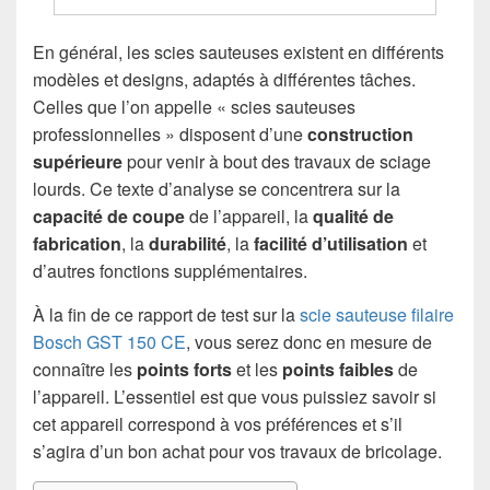
En général, les scies sauteuses existent en différents
modèles et designs, adaptés à différentes tâches.
Celles que l’on appelle « scies sauteuses
professionnelles » disposent d’une
construction
supérieure
pour venir à bout des travaux de sciage
lourds. Ce texte d’analyse se concentrera sur la
capacité de coupe
de l’appareil, la
qualité de
fabrication
, la
durabilité
, la
facilité d’utilisation
et
d’autres fonctions supplémentaires.
À la fin de ce rapport de test sur la
scie sauteuse filaire
Bosch GST 150 CE
, vous serez donc en mesure de
connaître les
points forts
et les
points faibles
de
l’appareil. L’essentiel est que vous puissiez savoir si
cet appareil correspond à vos préférences et s’il
s’agira d’un bon achat pour vos travaux de bricolage.