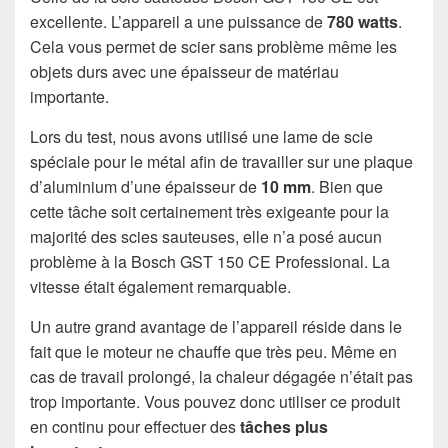
excellente. L’appareil a une puissance de
780
watts
.
Cela vous permet de scier sans problème même les
objets durs avec une épaisseur de matériau
importante.
Lors du test, nous avons utilisé une lame de scie
spéciale pour le métal afin de travailler sur une plaque
d’aluminium d’une épaisseur de
10 mm
. Bien que
cette tâche soit certainement très exigeante pour la
majorité des scies sauteuses, elle n’a posé aucun
problème à la Bosch GST 150 CE Professional. La
vitesse était également remarquable.
Un autre grand avantage de l’appareil réside dans le
fait que le moteur ne chauffe que très peu. Même en
cas de travail prolongé, la chaleur dégagée n’était pas
trop importante. Vous pouvez donc utiliser ce produit
en continu pour effectuer des
tâches plus