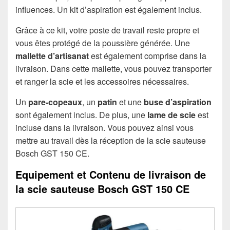
influences. Un kit d’aspiration est également inclus.
Grâce à ce kit, votre poste de travail reste propre et
vous êtes protégé de la poussière générée. Une
mallette d’artisanat
est également comprise dans la
livraison. Dans cette mallette, vous pouvez transporter
et ranger la scie et les accessoires nécessaires.
Un
pare-copeaux
, un
patin
et une
buse d’aspiration
sont également inclus. De plus, une
lame de scie
est
incluse dans la livraison. Vous pouvez ainsi vous
mettre au travail dès la réception de la scie sauteuse
Bosch GST 150 CE.
Equipement et Contenu de livraison de
la scie sauteuse Bosch GST 150 CE