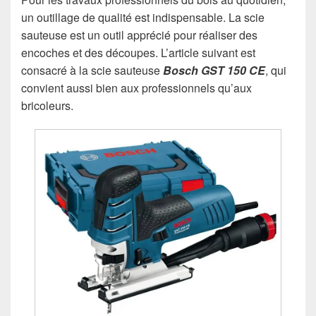
un outillage de qualité est indispensable. La scie
sauteuse est un outil apprécié pour réaliser des
encoches et des découpes. L’article suivant est
consacré à la scie sauteuse
Bosch GST 150 CE
, qui
convient aussi bien aux professionnels qu’aux
bricoleurs.