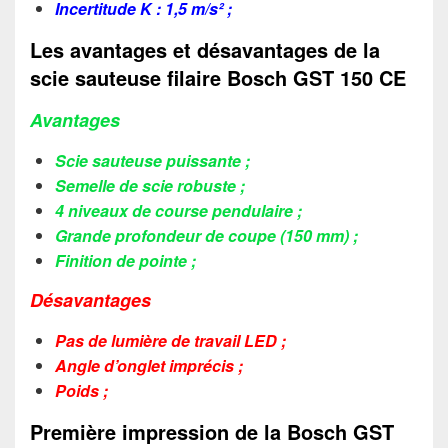
Incertitude K : 1,5 m/s² ;
Les avantages et désavantages de la
scie sauteuse filaire Bosch GST 150 CE
Avantages
Scie sauteuse puissante ;
Semelle de scie robuste ;
4 niveaux de course pendulaire ;
Grande profondeur de coupe (150 mm) ;
Finition de pointe ;
Désavantages
Pas de lumière de travail LED ;
Angle d’onglet imprécis ;
Poids ;
Première impression de la Bosch GST