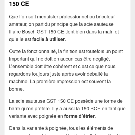
150 CE
Que l’on soit menuisier professionnel ou bricoleur
amateur, on part du principe que la scie sauteuse
filaire Bosch GST 150 CE tient bien dans la main et
qu’elle est
facile à utiliser
.
Outre la fonctionnalité, la finition est toutefois un point
important qui ne doit en aucun cas être négligé.
L’ensemble doit être cohérent et c’est ce que nous
regardons toujours juste après avoir déballé la
machine. La première impression est souvent la
bonne.
La scie sauteuse GST 150 CE possède une forme de
barre qu’on préfère. Il y a aussi la 150 BCE en tant que
variante avec poignée en
forme d’étrier
.
Dans la variante à poignée, tous les éléments de