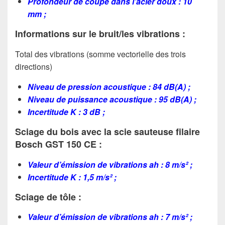
Profondeur de coupe dans l’acier doux : 10
mm ;
Informations sur le bruit/les vibrations :
Total des vibrations (somme vectorielle des trois
directions)
Niveau de pression acoustique : 84 dB(A) ;
Niveau de puissance acoustique : 95 dB(A) ;
Incertitude K : 3 dB ;
Sciage du bois avec la scie sauteuse filaire
Bosch GST 150 CE :
Valeur d’émission de vibrations ah : 8 m/s² ;
Incertitude K : 1,5 m/s² ;
Sciage de tôle :
Valeur d’émission de vibrations ah : 7 m/s² ;