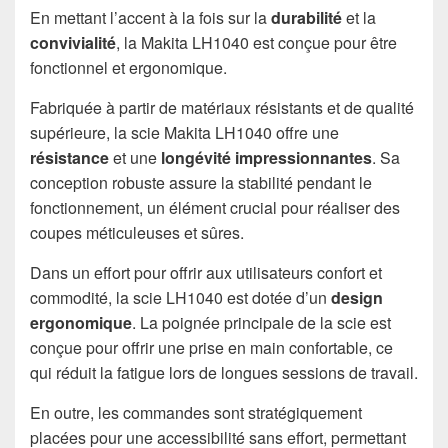
En mettant l’accent à la fois sur la
durabilité
et la
convivialité
, la Makita LH1040 est conçue pour être
fonctionnel et ergonomique.
Fabriquée à partir de matériaux résistants et de qualité
supérieure, la scie Makita LH1040 offre une
résistance
et une
longévité impressionnantes
. Sa
conception robuste assure la stabilité pendant le
fonctionnement, un élément crucial pour réaliser des
coupes méticuleuses et sûres.
Dans un effort pour offrir aux utilisateurs confort et
commodité, la scie LH1040 est dotée d’un
design
ergonomique
. La poignée principale de la scie est
conçue pour offrir une prise en main confortable, ce
qui réduit la fatigue lors de longues sessions de travail.
En outre, les commandes sont stratégiquement
placées pour une accessibilité sans effort, permettant