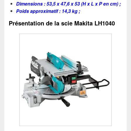
Dimensions : 53,5 x 47,6 x 53 (H x L x P en cm) ;
Poids approximatif : 14,3 kg ;
Présentation de la scie Makita LH1040