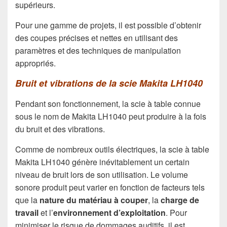
supérieurs.
Pour une gamme de projets, il est possible d’obtenir
des coupes précises et nettes en utilisant des
paramètres et des techniques de manipulation
appropriés.
Bruit et vibrations de la scie Makita LH1040
Pendant son fonctionnement, la scie à table connue
sous le nom de Makita LH1040 peut produire à la fois
du bruit et des vibrations.
Comme de nombreux outils électriques, la scie à table
Makita LH1040 génère inévitablement un certain
niveau de bruit lors de son utilisation. Le volume
sonore produit peut varier en fonction de facteurs tels
que la
nature du matériau à couper
, la
charge de
travail
et l’
environnement d’exploitation
. Pour
minimiser le risque de dommages auditifs, il est