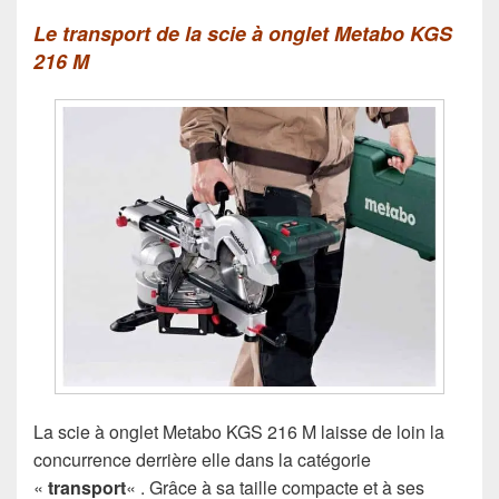
Le transport de la scie à onglet Metabo KGS
216 M
La scie à onglet Metabo KGS 216 M laisse de loin la
concurrence derrière elle dans la catégorie
«
transport
« . Grâce à sa taille compacte et à ses