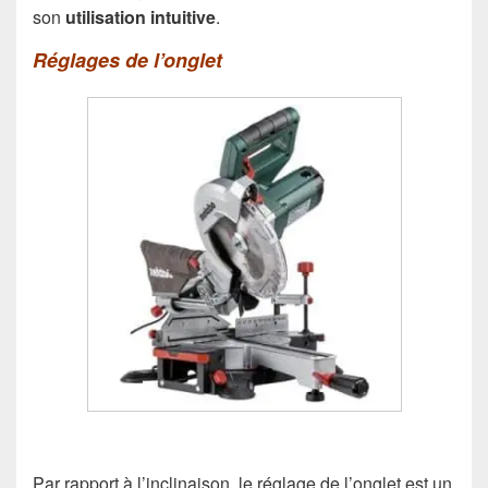
son
utilisation intuitive
.
Réglages de l’onglet
Par rapport à l’inclinaison, le réglage de l’onglet est un