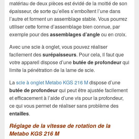
matériau de deux pièces est évidé de la moitié de son
épaisseur, de sorte qu’elles s’emboîtent l’une dans
l’autre et forment un assemblage stable. Vous pourrez
utiliser cette forme d’assemblage bien connue, par
exemple pour des
assemblages d’angle
ou en croix.
Avec une scie à onglet, vous pouvez réaliser
facilement des
surépaisseurs
. Pour cela, il faut que
votre appareil dispose d’une
butée de profondeur
qui
limite la pénétration de la lame de scie.
La
scie à onglet Metabo KGS 216 M
dispose d’une
butée de profondeur
qui peut être ajustée facilement
et efficacement à l’aide d’une vis pour la profondeur,
ce qui vous permet de réaliser sans problème des
entailles
.
Réglage de la vitesse de rotation de la
Metabo KGS 216 M