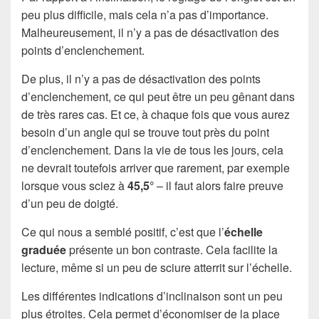
peu plus difficile, mais cela n’a pas d’importance.
Malheureusement, il n’y a pas de désactivation des
points d’enclenchement.
De plus, il n’y a pas de désactivation des points
d’enclenchement, ce qui peut être un peu gênant dans
de très rares cas. Et ce, à chaque fois que vous aurez
besoin d’un angle qui se trouve tout près du point
d’enclenchement. Dans la vie de tous les jours, cela
ne devrait toutefois arriver que rarement, par exemple
lorsque vous sciez à
45,5°
– il faut alors faire preuve
d’un peu de doigté.
Ce qui nous a semblé positif, c’est que l’
échelle
graduée
présente un bon contraste. Cela facilite la
lecture, même si un peu de sciure atterrit sur l’échelle.
Les différentes indications d’inclinaison sont un peu
plus étroites. Cela permet d’économiser de la place