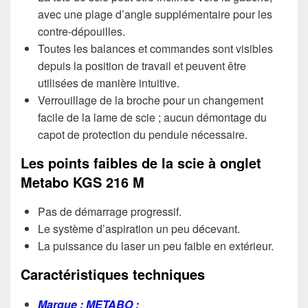
avec une plage d’angle supplémentaire pour les
contre-dépouilles.
Toutes les balances et commandes sont visibles
depuis la position de travail et peuvent être
utilisées de manière intuitive.
Verrouillage de la broche pour un changement
facile de la lame de scie ; aucun démontage du
capot de protection du pendule nécessaire.
Les points faibles de la scie à onglet
Metabo KGS 216 M
Pas de démarrage progressif.
Le système d’aspiration un peu décevant.
La puissance du laser un peu faible en extérieur.
Caractéristiques techniques
Marque : METABO ;