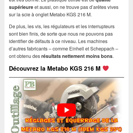
supérieure
et aussi, on ne trouve pas d’arêtes vives
sur la scie à onglet Metabo KGS 216 M.
De plus, les vis, les régulateurs et les interrupteurs
sont bien finis, de sorte que nous ne pouvons pas
identifier de défauts à ce niveau. Les machines
d’autres fabricants – comme Einhell et Scheppach –
ont obtenu des
résultats nettement moins bons
.
Découvrez la Metabo KGS 216 M