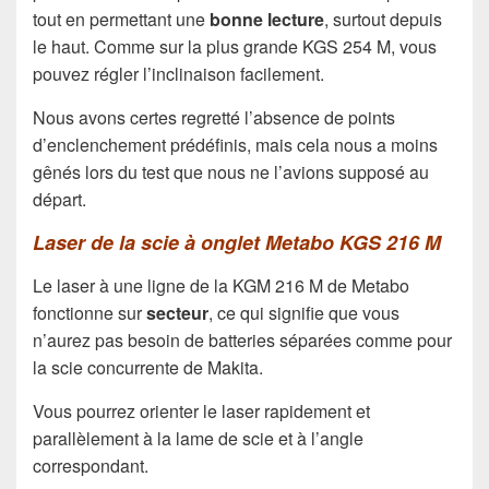
tout en permettant une
bonne lecture
, surtout depuis
le haut. Comme sur la plus grande KGS 254 M, vous
pouvez régler l’inclinaison facilement.
Nous avons certes regretté l’absence de points
d’enclenchement prédéfinis, mais cela nous a moins
gênés lors du test que nous ne l’avions supposé au
départ.
Laser de la scie à onglet Metabo KGS 216 M
Le laser à une ligne de la KGM 216 M de Metabo
fonctionne sur
secteur
, ce qui signifie que vous
n’aurez pas besoin de batteries séparées comme pour
la scie concurrente de Makita.
Vous pourrez orienter le laser rapidement et
parallèlement à la lame de scie et à l’angle
correspondant.