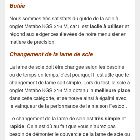
Butée
Nous sommes très satisfaits du guide de la scie à
onglet Metabo KGS 216 M, car il est
facile à utiliser
et
répond aux exigences élevées de notre menuisier en
matière de précision.
Changement de la lame de scie
La lame de scie doit être changée selon les besoins
ou de temps en temps, c’est pourquoi il est utile que le
changement de lame soit simple. Lors du test, la scie à
onglet Metabo KGS 216 M a obtenu la
meilleure place
dans cette catégorie, et se trouve ainsi à égalité avec
le vainqueur de la performance de la maison Festool.
Le changement de la lame de scie est
très simple
et
rapide
. Cela est dû au fait que vous n’aurez pas
besoin de démonter le couvercle de la lame de scie ou