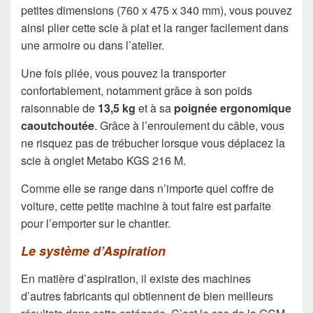
petites dimensions (760 x 475 x 340 mm), vous pouvez
ainsi plier cette scie à plat et la ranger facilement dans
une armoire ou dans l’atelier.
Une fois pliée, vous pouvez la transporter
confortablement, notamment grâce à son poids
raisonnable de
13,5 kg
et à sa
poignée ergonomique
caoutchoutée
. Grâce à l’enroulement du câble, vous
ne risquez pas de trébucher lorsque vous déplacez la
scie à onglet Metabo KGS 216 M.
Comme elle se range dans n’importe quel coffre de
voiture, cette petite machine à tout faire est parfaite
pour l’emporter sur le chantier.
Le système d’Aspiration
En matière d’aspiration, il existe des machines
d’autres fabricants qui obtiennent de bien meilleurs