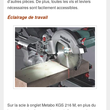
d’autres pièces. De plus, toutes les vis et leviers
nécessaires sont facilement accessibles.
Éclairage de travail
Sur la scie à onglet Metabo KGS 216 M, en plus du