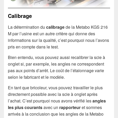
Calibrage
La détermination du
calibrage
de la Metabo KGS 216
M par l’usine est un autre critère qui donne des
informations sur la qualité, c’est pourquoi nous l’avons
pris en compte dans le test.
Bien entendu, vous pouvez aussi recalibrer la scie à
onglet si, par exemple, les angles ne correspondent
pas aux points d’arrêt. Le coût de l’étalonnage varie
selon le fabricant et le modèle.
En tant que bricoleur, vous pouvez travailler le plus
directement possible avec la scie à onglet après
l’achat. C’est pourquoi nous avons vérifié les
angles
les plus courants
avec un
rapporteur
et sommes
arrivés à la conclusion que les angles de la Metabo