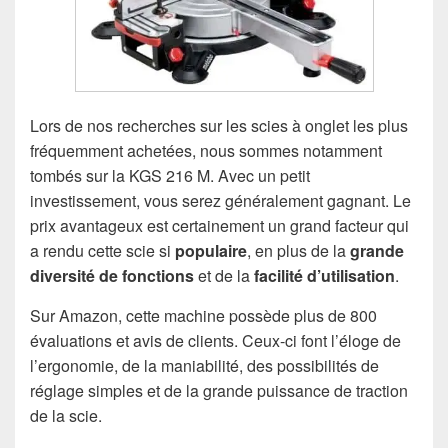
Lors de nos recherches sur les scies à onglet les plus
fréquemment achetées, nous sommes notamment
tombés sur la KGS 216 M. Avec un petit
investissement, vous serez généralement gagnant. Le
prix avantageux est certainement un grand facteur qui
a rendu cette scie si
populaire
, en plus de la
grande
diversité de fonctions
et de la
facilité d’utilisation
.
Sur Amazon, cette machine possède plus de 800
évaluations et avis de clients. Ceux-ci font l’éloge de
l’ergonomie, de la maniabilité, des possibilités de
réglage simples et de la grande puissance de traction
de la scie.