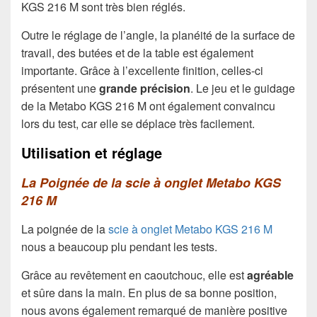
KGS 216 M sont très bien réglés.
Outre le réglage de l’angle, la planéité de la surface de
travail, des butées et de la table est également
importante. Grâce à l’excellente finition, celles-ci
présentent une
grande précision
. Le jeu et le guidage
de la Metabo KGS 216 M ont également convaincu
lors du test, car elle se déplace très facilement.
Utilisation et réglage
La Poignée de la scie à onglet Metabo KGS
216 M
La poignée de la
scie à onglet Metabo KGS 216 M
nous a beaucoup plu pendant les tests.
Grâce au revêtement en caoutchouc, elle est
agréable
et sûre dans la main. En plus de sa bonne position,
nous avons également remarqué de manière positive