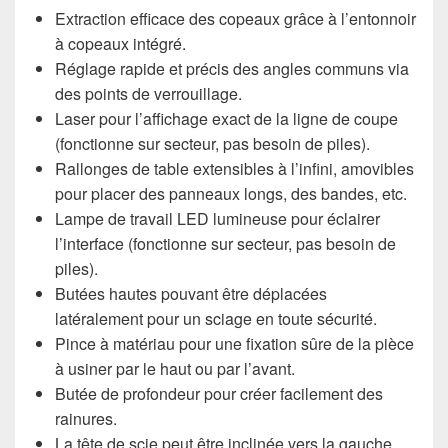
Extraction efficace des copeaux grâce à l’entonnoir
à copeaux intégré.
Réglage rapide et précis des angles communs via
des points de verrouillage.
Laser pour l’affichage exact de la ligne de coupe
(fonctionne sur secteur, pas besoin de piles).
Rallonges de table extensibles à l’infini, amovibles
pour placer des panneaux longs, des bandes, etc.
Lampe de travail LED lumineuse pour éclairer
l’interface (fonctionne sur secteur, pas besoin de
piles).
Butées hautes pouvant être déplacées
latéralement pour un sciage en toute sécurité.
Pince à matériau pour une fixation sûre de la pièce
à usiner par le haut ou par l’avant.
Butée de profondeur pour créer facilement des
rainures.
La tête de scie peut être inclinée vers la gauche,