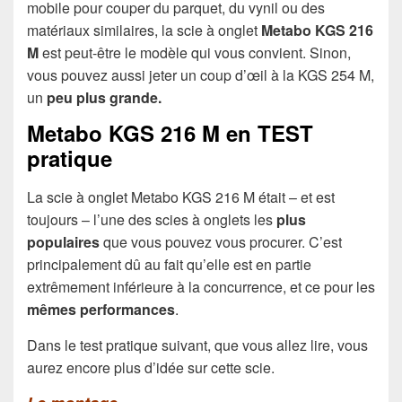
mobile pour couper du parquet, du vynil ou des
matériaux similaires, la scie à onglet
Metabo KGS 216
M
est peut-être le modèle qui vous convient. Sinon,
vous pouvez aussi jeter un coup d’œil à la KGS 254 M,
un
peu plus grande.
Metabo KGS 216 M en TEST
pratique
La scie à onglet Metabo KGS 216 M était – et est
toujours – l’une des scies à onglets les
plus
populaires
que vous pouvez vous procurer. C’est
principalement dû au fait qu’elle est en partie
extrêmement inférieure à la concurrence, et ce pour les
mêmes performances
.
Dans le test pratique suivant, que vous allez lire, vous
aurez encore plus d’idée sur cette scie.