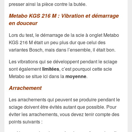
presser ainsi la pièce contre la butée.
Metabo KGS 216 M : Vibration et démarrage
en douceur
Lors du test, le démarrage de la scie à onglet Metabo
KGS 216 M était un peu plus dur que celui des
variantes Bosch, mais dans l’ensemble, il était bon.
Les vibrations qui se développent pendant le sciage
sont également
limitées
, c’est pourquoi cette scie
Metabo se situe ici dans la
moyenne
.
Arrachement
Les arrachements qui peuvent se produire pendant le
sciage doivent être évités autant que possible. Pour
éviter les arrachements, vous devez tenir compte des
points suivants :