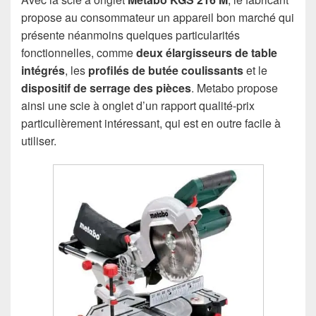
propose au consommateur un appareil bon marché qui
présente néanmoins quelques particularités
fonctionnelles, comme
deux élargisseurs de table
intégrés
, les
profilés de butée coulissants
et le
dispositif de serrage des pièces
. Metabo propose
ainsi une scie à onglet d’un rapport qualité-prix
particulièrement intéressant, qui est en outre facile à
utiliser.