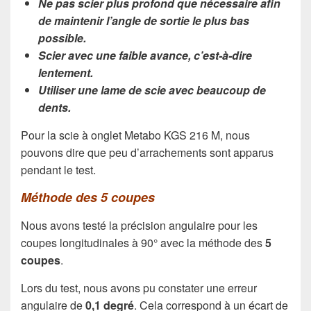
Ne pas scier plus profond que nécessaire afin
de maintenir l’angle de sortie le plus bas
possible.
Scier avec une faible avance, c’est-à-dire
lentement.
Utiliser une lame de scie avec beaucoup de
dents.
Pour la scie à onglet Metabo KGS 216 M, nous
pouvons dire que peu d’arrachements sont apparus
pendant le test.
Méthode des 5 coupes
Nous avons testé la précision angulaire pour les
coupes longitudinales à 90° avec la méthode des
5
coupes
.
Lors du test, nous avons pu constater une erreur
angulaire de
0,1 degré
. Cela correspond à un écart de