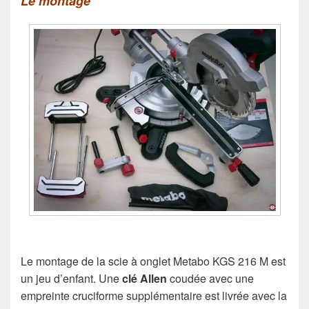
Le montage
Le montage de la scie à onglet Metabo KGS 216 M est
un jeu d’enfant. Une
clé Allen
coudée avec une
empreinte cruciforme supplémentaire est livrée avec la