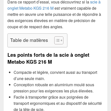
Dans ce rapport d’essai, vous découvrirez si la
scie à
onglet Metabo KGS 216 M
est vraiment capable de
mettre en œuvre une telle puissance et de répondre à
des exigences élevées en matière de précision de
coupe et de respect des angles.
Table de matières
Les points forts de la scie à onglet
Metabo KGS 216 M
Compacte et légère, convient aussi au transport
d’une seule main.
Conception robuste en aluminium moulé sous
pression pour les exigences les plus élevées.
Facile à transporter grâce aux poignées de
transport ergonomiques et au dispositif de sécurité
de la tête de scie.