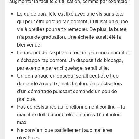
augmenter la facilité d’utilisation, comme par exemple :
Le guide parallèle est fixé avec une vis sans tête
qui peut être perdue rapidement. L’utilisation d’une
vis à oreilles pourrait y remédier. De plus, la butée
n’a pas de graduation. Une échelle aurait été la
bienvenue.
Le raccord de l’aspirateur est un peu encombrant et
s’échappe rapidement. Un dispositif de blocage,
par exemple par encliquetage, serait utile.
Un démarrage en douceur serait peut-être trop
demandé à ce prix, mais la plongée précise lors
d’un démarrage puissant demande un peu de
pratique.
Pas de résistance au fonctionnement continu – la
machine doit d’abord refroidir après 15 minutes
max.
Ne convient que partiellement aux matières
plastiques.