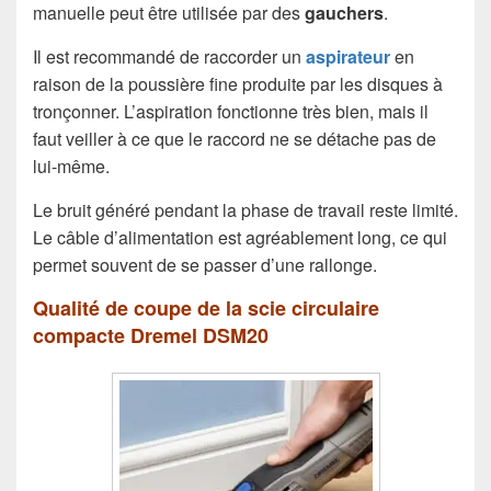
manuelle peut être utilisée par des
gauchers
.
Il est recommandé de raccorder un
aspirateur
en
raison de la poussière fine produite par les disques à
tronçonner. L’aspiration fonctionne très bien, mais il
faut veiller à ce que le raccord ne se détache pas de
lui-même.
Le bruit généré pendant la phase de travail reste limité.
Le câble d’alimentation est agréablement long, ce qui
permet souvent de se passer d’une rallonge.
Qualité de coupe de la scie circulaire
compacte Dremel DSM20