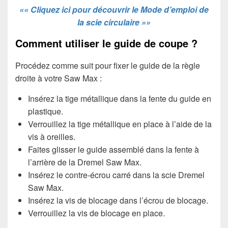
«« Cliquez ici pour découvrir le Mode d’emploi de
la scie circulaire »»
Comment utiliser le guide de coupe ?
Procédez comme suit pour fixer le guide de la règle
droite à votre Saw Max :
Insérez la tige métallique dans la fente du guide en
plastique.
Verrouillez la tige métallique en place à l’aide de la
vis à oreilles.
Faites glisser le guide assemblé dans la fente à
l’arrière de la Dremel Saw Max.
Insérez le contre-écrou carré dans la scie Dremel
Saw Max.
Insérez la vis de blocage dans l’écrou de blocage.
Verrouillez la vis de blocage en place.