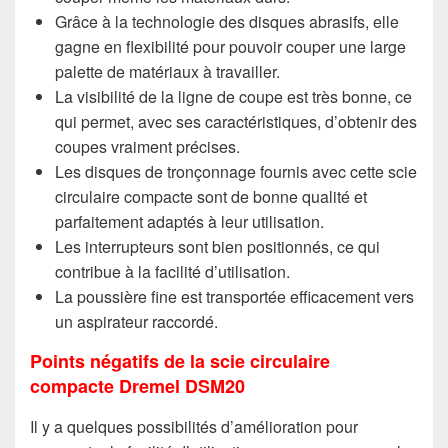
Grâce à la technologie des disques abrasifs, elle
gagne en flexibilité pour pouvoir couper une large
palette de matériaux à travailler.
La visibilité de la ligne de coupe est très bonne, ce
qui permet, avec ses caractéristiques, d’obtenir des
coupes vraiment précises.
Les disques de tronçonnage fournis avec cette scie
circulaire compacte sont de bonne qualité et
parfaitement adaptés à leur utilisation.
Les interrupteurs sont bien positionnés, ce qui
contribue à la facilité d’utilisation.
La poussière fine est transportée efficacement vers
un aspirateur raccordé.
Points négatifs de la scie circulaire
compacte Dremel DSM20
Il y a quelques possibilités d’amélioration pour