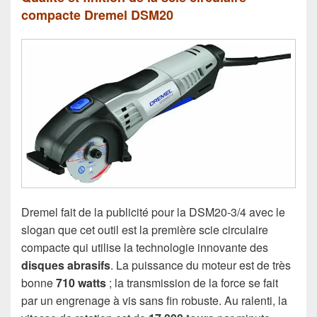
compacte Dremel DSM20
Dremel fait de la publicité pour la DSM20-3/4 avec le
slogan que cet outil est la première scie circulaire
compacte qui utilise la technologie innovante des
disques abrasifs
. La puissance du moteur est de très
bonne
710 watts
; la transmission de la force se fait
par un engrenage à vis sans fin robuste. Au ralenti, la