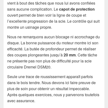
vient à bout des tâches que nous lui avons confiées
sans aucune complication. Le
capot de protection
ouvert permet de bien voir la ligne de coupe et
l’excellente progression de la scie. Le contrôle qui suit
montre un usinage propre.
Nous ne remarquons aucun blocage ni accrochage du
disque. La bonne puissance du moteur montre ici son
efficacité. La butée de profondeur permet de réaliser
des coupes plongeantes jusqu’à
20 mm
. Cette tâche
ne présente pas non plus de difficulté pour la scie
circulaire Dremel DSM20.
Seule une trace de roussissement apparaît parfois
dans le bois tendre. Nous devons ici faire preuve de
plus de soin pour obtenir un résultat impeccable.
Après quelques exercices, nous y parvenons toutefois
avec assurance.