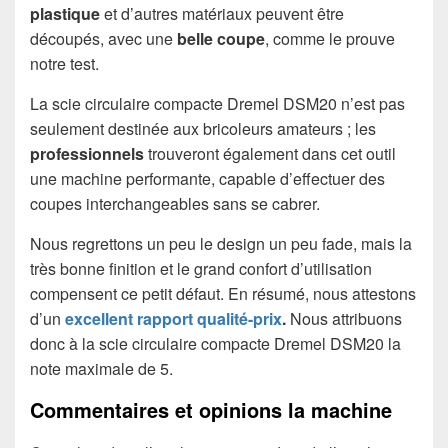
plastique
et d’autres matériaux peuvent être
découpés, avec une
belle coupe
, comme le prouve
notre test.
La scie circulaire compacte Dremel DSM20 n’est pas
seulement destinée aux bricoleurs amateurs ; les
professionnels
trouveront également dans cet outil
une machine performante, capable d’effectuer des
coupes interchangeables sans se cabrer.
Nous regrettons un peu le design un peu fade, mais la
très bonne finition et le grand confort d’utilisation
compensent ce petit défaut. En résumé, nous attestons
d’un
excellent rapport qualité-prix
.
Nous attribuons
donc à la scie circulaire compacte Dremel DSM20 la
note maximale de 5.
Commentaires et opinions la machine