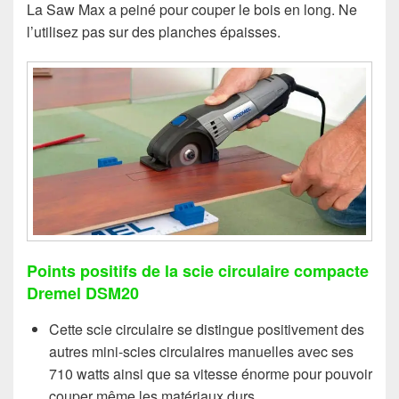
La Saw Max a peiné pour couper le bois en long. Ne
l’utilisez pas sur des planches épaisses.
Points positifs de la scie circulaire compacte
Dremel DSM20
Cette scie circulaire se distingue positivement des
autres mini-scies circulaires manuelles avec ses
710 watts ainsi que sa vitesse énorme pour pouvoir
couper même les matériaux durs.