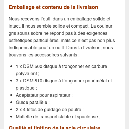
Emballage et contenu de la livraison
Nous recevons l’outil dans un emballage solide et
intact. Il nous semble solide et compact. La couleur
gris souris sobre ne répond pas à des exigences
esthétiques particulières, mais ce n’est pas non plus
indispensable pour un outil. Dans la livraison, nous
trouvons les accessoires suivants :
1 x DSM 500 disque à tronçonner en carbure
polyvalent ;
3 x DSM 510 disque à tronçonner pour métal et
plastique ;
Adaptateur pour aspirateur ;
Guide parallèle ;
2 x 4 têtes de guidage de poutre ;
Mallette de transport stable et spacieuse ;
Qualité et finition de la scie circulaire