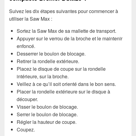
Suivez les dix étapes suivantes pour commencer à
utiliser la Saw Max :
Sortez la Saw Max de sa mallette de transport.
Appuyer sur le verrou de la broche et le maintenir
enfoncé.
Desserrer le boulon de blocage.
Retirer la rondelle extérieure.
Placez le disque de coupe sur la rondelle
intérieure, sur la broche.
Veillez à ce qu’il soit orienté dans le bon sens.
Placer la rondelle extérieure sur le disque à
découper.
Visser le boulon de blocage.
Serrer le boulon de blocage.
Régler la hauteur de coupe.
Coupez.