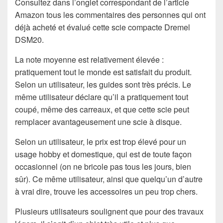
Consultez dans l’onglet correspondant de l’article
Amazon tous les commentaires des personnes qui ont
déjà acheté et évalué cette scie compacte Dremel
DSM20.
La note moyenne est relativement élevée :
pratiquement tout le monde est satisfait du produit.
Selon un utilisateur, les guides sont très précis. Le
même utilisateur déclare qu’il a pratiquement tout
coupé, même des carreaux, et que cette scie peut
remplacer avantageusement une scie à disque.
Selon un utilisateur, le prix est trop élevé pour un
usage hobby et domestique, qui est de toute façon
occasionnel (on ne bricole pas tous les jours, bien
sûr). Ce même utilisateur, ainsi que quelqu’un d’autre
à vrai dire, trouve les accessoires un peu trop chers.
Plusieurs utilisateurs soulignent que pour des travaux