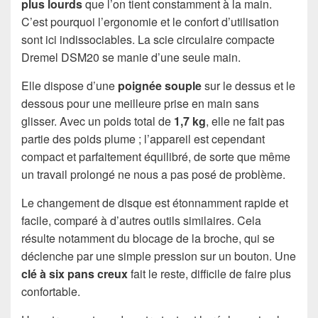
plus lourds
que l’on tient constamment à la main.
C’est pourquoi l’ergonomie et le confort d’utilisation
sont ici indissociables. La scie circulaire compacte
Dremel DSM20 se manie d’une seule main.
Elle dispose d’une
poignée souple
sur le dessus et le
dessous pour une meilleure prise en main sans
glisser. Avec un poids total de
1,7 kg
, elle ne fait pas
partie des poids plume ; l’appareil est cependant
compact et parfaitement équilibré, de sorte que même
un travail prolongé ne nous a pas posé de problème.
Le changement de disque est étonnamment rapide et
facile, comparé à d’autres outils similaires. Cela
résulte notamment du blocage de la broche, qui se
déclenche par une simple pression sur un bouton. Une
clé à six pans creux
fait le reste, difficile de faire plus
confortable.