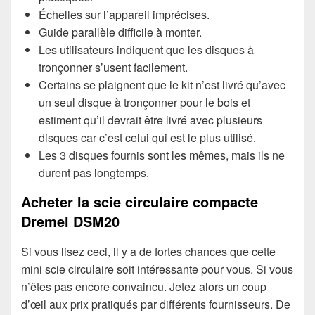
Échelles sur l’appareil imprécises.
Guide parallèle difficile à monter.
Les utilisateurs indiquent que les disques à
tronçonner s’usent facilement.
Certains se plaignent que le kit n’est livré qu’avec
un seul disque à tronçonner pour le bois et
estiment qu’il devrait être livré avec plusieurs
disques car c’est celui qui est le plus utilisé.
Les 3 disques fournis sont les mêmes, mais ils ne
durent pas longtemps.
Acheter la scie circulaire compacte
Dremel DSM20
Si vous lisez ceci, il y a de fortes chances que cette
mini scie circulaire soit intéressante pour vous. Si vous
n’êtes pas encore convaincu. Jetez alors un coup
d’œil aux prix pratiqués par différents fournisseurs. De