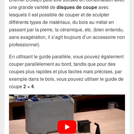
une grande variété de
disques de coupe
avec
lesquels il est possible de couper et de sculpter
différents types de matériaux, du bois au métal en
passant par la pierre, la céramique, etc. (bien entendu,
sans exagération, il s’agit toujours d’un accessoire non
professionnel).
En utilisant le guide parallèle, vous pouvez également
couper parallèlement au bord, tandis que pour des
coupes plus rapides et plus faciles mais précises, par
exemple dans le bois, vous pouvez utiliser le guide de
coupe
2 × 4
.