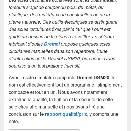
lorsqu’il s’agit de couper du bois, du métal, du
plastique, des matériaux de construction ou de la
pierre naturelle. Ces outils électriques se distinguent
des scies circulaires fixes par le fait que l’outil est
guidé au-dessus de la pièce à travailler. Le célèbre
fabricant d’outils
Dremel
propose quelques scies
circulaires manuelles dans son répertoire. L’une
d’entre elles est la Dremel DSM20, que nous avons
soumise à un test pratique intensif.
Avec la scie circulaire compacte
Dremel DSM20
, le
nom est effectivement tout un programme : simplement
compacte et tout en un. Nous avons notamment
examiné la qualité, la finition et la sécurité de cette
scie circulaire manuelle et nous avons tiré une
conclusion sur le
rapport qualité/prix
, y compris une
note.