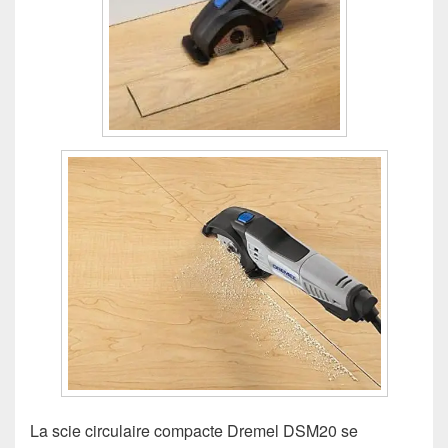
La scie circulaire compacte Dremel DSM20 se