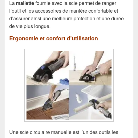
La
mallette
fournie avec la scie permet de ranger
l’outil et les accessoires de manière confortable et
d’assurer ainsi une meilleure protection et une durée
de vie plus longue.
Ergonomie et confort d’utilisation
Une scie circulaire manuelle est l’un des outils les