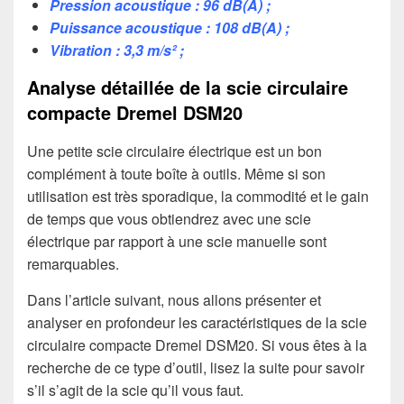
Pression acoustique : 96 dB(A) ;
Puissance acoustique : 108 dB(A) ;
Vibration : 3,3 m/s² ;
Analyse détaillée de la scie circulaire
compacte Dremel DSM20
Une petite scie circulaire électrique est un bon
complément à toute boîte à outils. Même si son
utilisation est très sporadique, la commodité et le gain
de temps que vous obtiendrez avec une scie
électrique par rapport à une scie manuelle sont
remarquables.
Dans l’article suivant, nous allons présenter et
analyser en profondeur les caractéristiques de la scie
circulaire compacte Dremel DSM20. Si vous êtes à la
recherche de ce type d’outil, lisez la suite pour savoir
s’il s’agit de la scie qu’il vous faut.