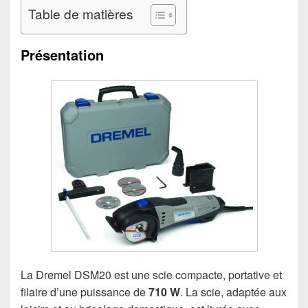
Table de matières
Présentation
La Dremel DSM20 est une scie compacte, portative et
filaire d’une puissance de
710 W
. La scie, adaptée aux