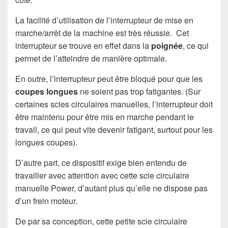
La facilité d’utilisation de l’interrupteur de mise en
marche/arrêt de la machine est très réussie. Cet
interrupteur se trouve en effet dans la
poignée
, ce qui
permet de l’atteindre de manière optimale.
En outre, l’interrupteur peut être bloqué pour que les
coupes longues
ne soient pas trop fatigantes. (Sur
certaines scies circulaires manuelles, l’interrupteur doit
être maintenu pour être mis en marche pendant le
travail, ce qui peut vite devenir fatigant, surtout pour les
longues coupes).
D’autre part, ce dispositif exige bien entendu de
travailler avec attention avec cette scie circulaire
manuelle Power, d’autant plus qu’elle ne dispose pas
d’un frein moteur.
De par sa conception, cette petite scie circulaire