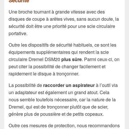
Sécurité
Une broche tournant à grande vitesse avec des
disques de coupe à arêtes vives, sans aucun doute, la
sécurité doit être une priorité pour une scie circulaire
portative.
Outre les dispositifs de sécurité habituels, ce sont les
équipements supplémentaires qui rendent la scie
circulaire Dremel DSM20
plus sûre
. Parmi ceux-ci, on
peut citer la possibilité de changer facilement et
rapidement le disque à tronçonner.
La possibilité de
raccorder un aspirateur
à l’outil via
un adaptateur est également un grand atout. Cela
nous semble toutefois nécessaire, car la nature de la
Dremel, qui est de tronçonner plutôt que de scier,
génère plus de poussière et de petits copeaux.
Outre ces mesures de protection, nous recommandons